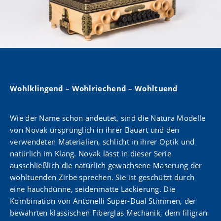
Wohlklingend – Wohlriechend – Wohltuend
Wie der Name schon andeutet, sind die Natura Modelle
von Novak ursprünglich in ihrer Bauart und den
verwendeten Materialien, schlicht in ihrer Optik und
natürlich im Klang. Novak lässt in dieser Serie
ausschließlich die natürlich gewachsene Maserung der
wohltuenden Zirbe sprechen. Sie ist geschützt durch
eine hauchdünne, seidenmatte Lackierung. Die
Kombination von Antonelli Super-Dual Stimmen, der
bewährten klassischen Fiberglas Mechanik, dem filigran