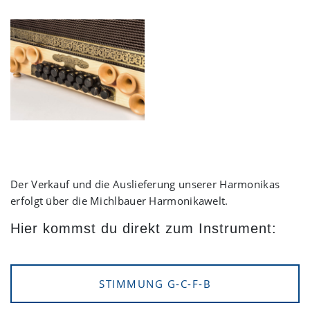
Der Verkauf und die Auslieferung unserer Harmonikas
erfolgt über die Michlbauer Harmonikawelt.
Hier kommst du direkt zum Instrument:
STIMMUNG G-C-F-B