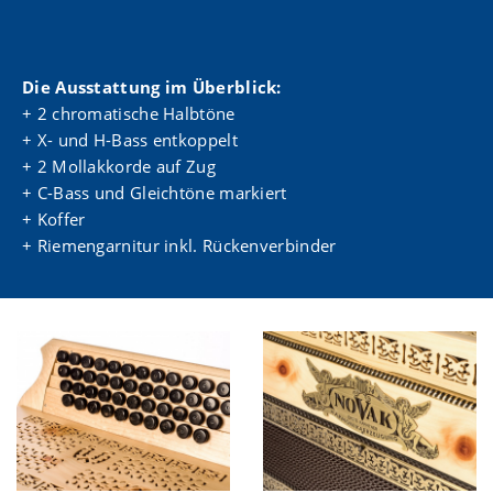
Die Ausstattung im Überblick:
+ 2 chromatische Halbtöne
+ X- und H-Bass entkoppelt
+ 2 Mollakkorde auf Zug
+ C-Bass und Gleichtöne markiert
+ Koffer
+ Riemengarnitur inkl. Rückenverbinder