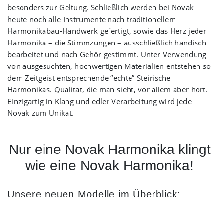
besonders zur Geltung. Schließlich werden bei Novak
heute noch alle Instrumente nach traditionellem
Harmonikabau-Handwerk gefertigt, sowie das Herz jeder
Harmonika – die Stimmzungen – ausschließlich händisch
bearbeitet und nach Gehör gestimmt. Unter Verwendung
von ausgesuchten, hochwertigen Materialien entstehen so
dem Zeitgeist entsprechende “echte” Steirische
Harmonikas. Qualität, die man sieht, vor allem aber hört.
Einzigartig in Klang und edler Verarbeitung wird jede
Novak zum Unikat.
Nur eine Novak Harmonika klingt
wie eine Novak Harmonika!
Unsere neuen Modelle im Überblick: