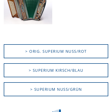
> ORIG. SUPERIUM NUSS/ROT
> SUPERIUM KIRSCH/BLAU
> SUPERIUM NUSS/GRÜN