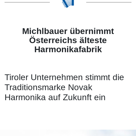
Michlbauer übernimmt
Österreichs älteste
Harmonikafabrik
Tiroler Unternehmen stimmt die
Traditionsmarke Novak
Harmonika auf Zukunft ein