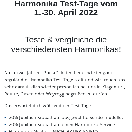
Harmonika Test-Tage vom
1.-30. April 2022
Teste & vergleiche die
verschiedensten Harmonikas!
Nach zwei Jahren „Pause“ finden heuer wieder ganz
regulär die Harmonika Test-Tage statt und wir freuen uns
sehr darauf, dich wieder persönlich bei uns in Klagenfurt,
Reutte, Gasen oder Weyregg begrüßen zu dürfen.
Das erwartet dich während der Test-Tage:
20% Jubiläumsrabatt auf ausgewählte Sondermodelle.
20% Jubiläumsrabatt auf einen Harmonika-Service
Harmonika Neuheit:
MICHLBAUER
ANIMO
–