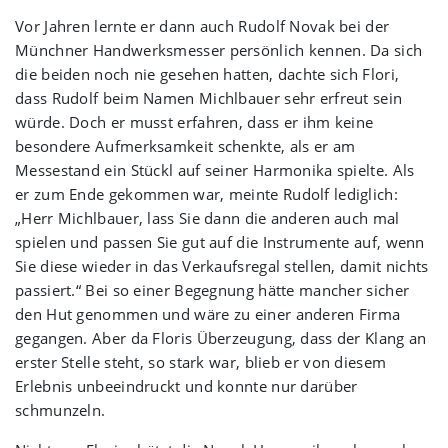
Vor Jahren lernte er dann auch Rudolf Novak bei der
Münchner Handwerksmesser persönlich kennen. Da sich
die beiden noch nie gesehen hatten, dachte sich Flori,
dass Rudolf beim Namen Michlbauer sehr erfreut sein
würde. Doch er musst erfahren, dass er ihm keine
besondere Aufmerksamkeit schenkte, als er am
Messestand ein Stückl auf seiner Harmonika spielte. Als
er zum Ende gekommen war, meinte Rudolf lediglich:
„Herr Michlbauer, lass Sie dann die anderen auch mal
spielen und passen Sie gut auf die Instrumente auf, wenn
Sie diese wieder in das Verkaufsregal stellen, damit nichts
passiert.“ Bei so einer Begegnung hätte mancher sicher
den Hut genommen und wäre zu einer anderen Firma
gegangen. Aber da Floris Überzeugung, dass der Klang an
erster Stelle steht, so stark war, blieb er von diesem
Erlebnis unbeeindruckt und konnte nur darüber
schmunzeln.