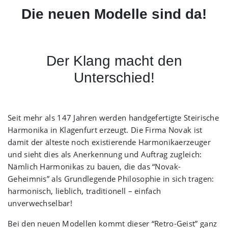
Die neuen Modelle sind da!
Der Klang macht den
Unterschied!
Seit mehr als 147 Jahren werden handgefertigte Steirische
Harmonika in Klagenfurt erzeugt. Die Firma Novak ist
damit der älteste noch existierende Harmonikaerzeuger
und sieht dies als Anerkennung und Auftrag zugleich:
Nämlich Harmonikas zu bauen, die das “Novak-
Geheimnis” als Grundlegende Philosophie in sich tragen:
harmonisch, lieblich, traditionell – einfach
unverwechselbar!
Bei den neuen Modellen kommt dieser “Retro-Geist” ganz