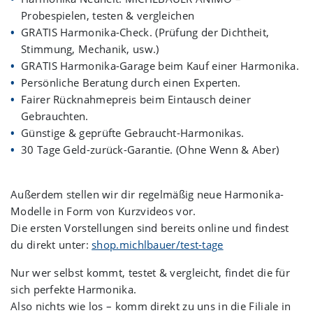
Probespielen, testen & vergleichen
GRATIS
Harmonika-Check. (Prüfung der Dichtheit,
Stimmung, Mechanik, usw.)
GRATIS
Harmonika-Garage beim Kauf einer Harmonika.
Persönliche Beratung durch einen Experten.
Fairer Rücknahmepreis beim Eintausch deiner
Gebrauchten.
Günstige & geprüfte Gebraucht-Harmonikas.
30 Tage Geld-zurück-Garantie. (Ohne Wenn & Aber)
Außerdem stellen wir dir regelmäßig neue Harmonika-
Modelle in Form von Kurzvideos vor.
Die ersten Vorstellungen sind bereits online und findest
du direkt unter:
shop.michlbauer/test-tage
Nur wer selbst kommt, testet & vergleicht, findet die für
sich perfekte Harmonika.
Also nichts wie los – komm direkt zu uns in die Filiale in