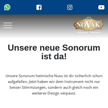
Unsere neue Sonorum
ist da!
Unsere Sonorum heimische Nuss ist dir sicherlich schon
aufgefallen. Jetzt haben wir dem Instrument nicht nur
besser Stimmzungen, sondern auch gleich noch ein
weiteres Design verpasst.