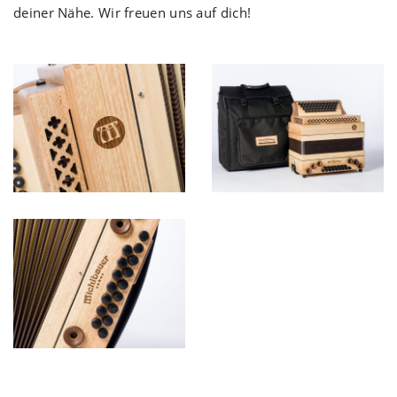
deiner Nähe. Wir freuen uns auf dich!