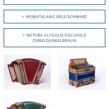
> HEIMATKLANG ERLE/SCHWARZ
> NATURA ALTGOLD VOLLHOLZ
ZIRBE/DUNKELBRAUN