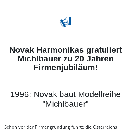
Novak Harmonikas gratuliert
Michlbauer zu 20 Jahren
Firmenjubiläum!
1996: Novak baut Modellreihe
"Michlbauer"
Schon vor der Firmengründung führte die Österreichs