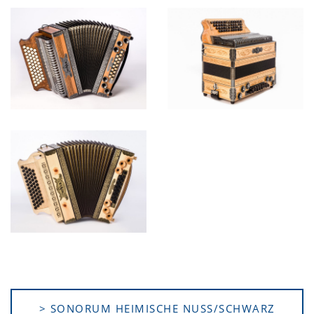
> SONORUM HEIMISCHE NUSS/SCHWARZ