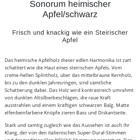
Sonorum heimischer
Apfel/schwarz
Frisch und knackig wie ein Steirischer
Apfel
Das heimische Apfelholz dieser edlen Harmonika ist zart
schattiert wie die Haut eines steirischen Apfels. Vom
creme-hellen Splintholz, über das mittelbraune Kernholz,
bis zu den dunklen Jahresringen, sind sämtliche
Schattierung dabei. Das Holz wird kontrastreich umrahmt
von dunklen Altsilberbeschlägen, die raue Kraft
ausstrahlen und einem kräftigen schwarzen Balg. Matte
elfenbeinfarbene Knöpfe zieren Bass und Diskantseite.
Stark und samtig zugleich wie das Aussehen ist auch ihr
Klang, der von den italienischen Super-Dural-Stimmen