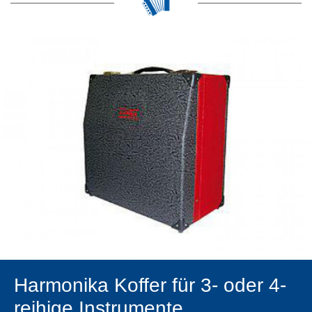
Harmonika Koffer für 3- oder 4-
reihige Instrumente