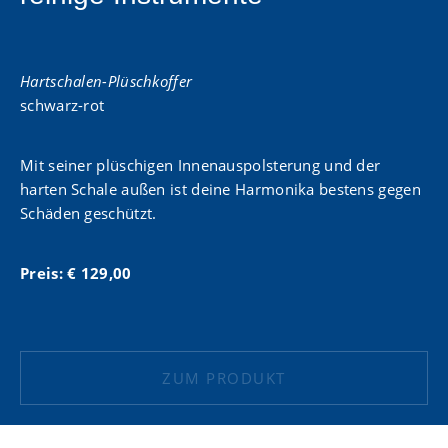
Hartschalen-Plüschkoffer
schwarz-rot
Mit seiner plüschigen Innenauspolsterung und der
harten Schale außen ist deine Harmonika bestens gegen
Schäden geschützt.
Preis: € 129,00
ZUM PRODUKT