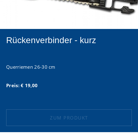
Rückenverbinder - kurz
Querriemen 26-30 cm
Preis: € 19,00
ZUM PRODUKT