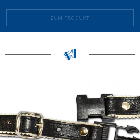
ZUM PRODUKT