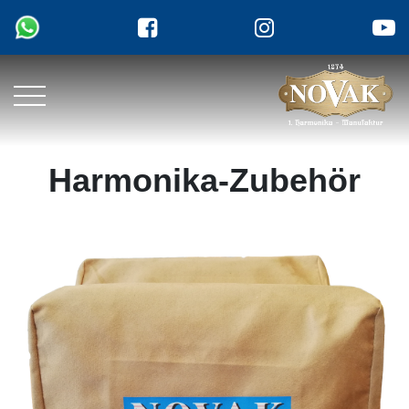
Harmonika-Zubehör