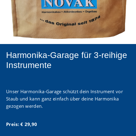
Harmonika-Garage für 3-reihige
Instrumente
Unser Harmonika-Garage schützt dein Instrument vor
Staub und kann ganz einfach über deine Harmonika
gezogen werden.
Preis: € 29,90