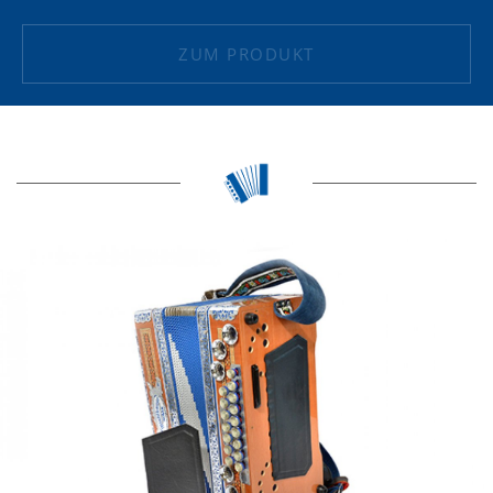
ZUM PRODUKT