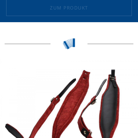
ZUM PRODUKT