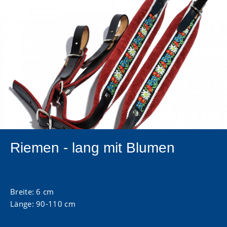
Riemen - lang mit Blumen
Breite: 6 cm
Länge: 90-110 cm