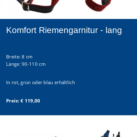
Komfort Riemengarnitur - lang
Breite: 8 cm
Länge: 90-110 cm
In rot, grün oder blau erhältlich
Preis: € 119,00