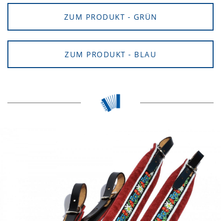
ZUM PRODUKT - GRÜN
ZUM PRODUKT - BLAU