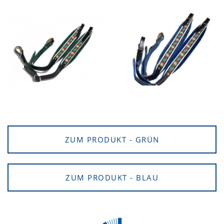
ZUM PRODUKT - GRÜN
ZUM PRODUKT - BLAU