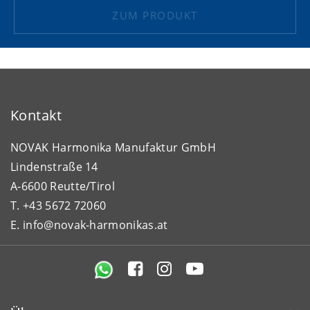
ZUM PRODUKT
Kontakt
NOVAK Harmonika Manufaktur GmbH
Lindenstraße 14
A-6600 Reutte/Tirol
T. +43 5672 72060
E. info@novak-harmonikas.at