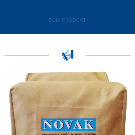
ZUM PRODUKT