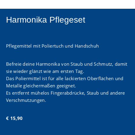
Harmonika Pflegeset
Pflegemittel mit Poliertuch und Handschuh
Befreie deine Harmonika von Staub und Schmutz, damit
sie wieder glänzt wie am ersten Tag.
Das Poliermittel ist für alle lackierten Oberflächen und
Metalle gleichermaßen geeignet.
Es entfernt mühelos Fingerabdrücke, Staub und andere
Verschmutzungen.
€ 15,90