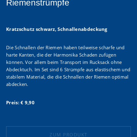
Riemenstrümpfe
Kratzschutz schwarz, Schnallenabdeckung
Die Schnallen der Riemen haben teilweise scharfe und
harte Kanten, die der Harmonika Schaden zufügen
können. Vor allem beim Transport im Rucksack ohne
Abdecktuch. Im Set sind 6 Strümpfe aus elastischem und
stabilem Material, die die Schnallen der Riemen optimal
abdecken.
Preis: € 9,90
ZUM PRODUKT