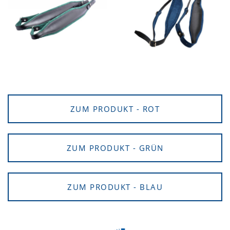
ZUM PRODUKT - ROT
ZUM PRODUKT - GRÜN
ZUM PRODUKT - BLAU