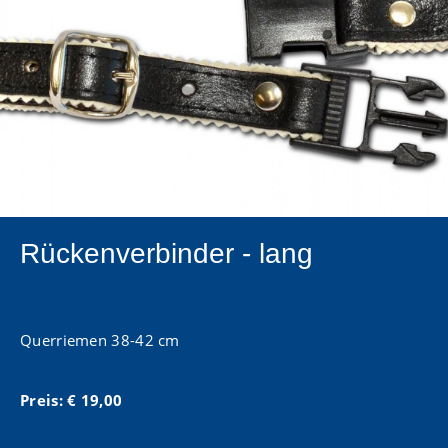
Rückenverbinder - lang
Querriemen 38-42 cm
Preis: € 19,00