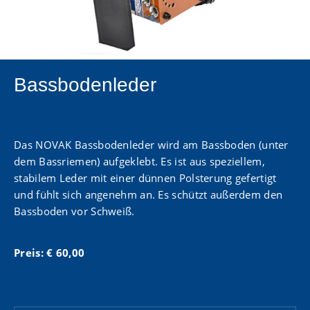
Bassbodenleder
Das
NOVAK
Bassbodenleder wird am Bassboden (unter
dem Bassriemen) aufgeklebt. Es ist aus speziellem,
stabilem Leder mit einer dünnen Polsterung gefertigt
und fühlt sich angenehm an. Es schützt außerdem den
Bassboden vor Schweiß.
Preis: € 60,00