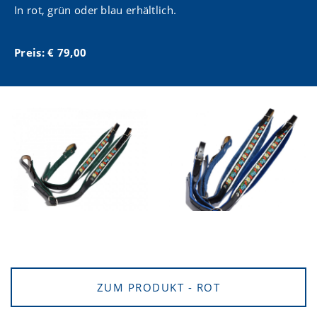
In rot, grün oder blau erhältlich.
Preis: € 79,00
ZUM PRODUKT - ROT