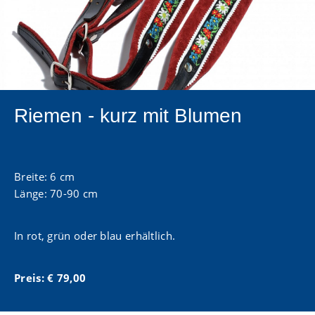
Riemen - kurz mit Blumen
Breite: 6 cm
Länge: 70-90 cm
In rot, grün oder blau erhältlich.
Preis: € 79,00