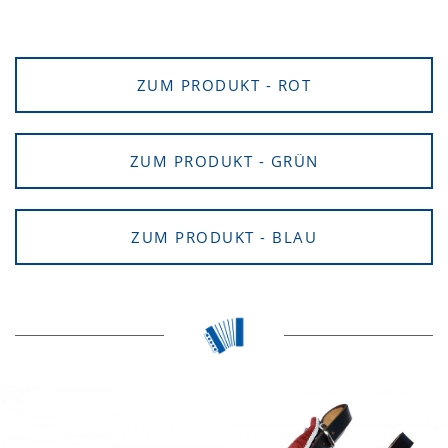
ZUM PRODUKT - ROT
ZUM PRODUKT - GRÜN
ZUM PRODUKT - BLAU