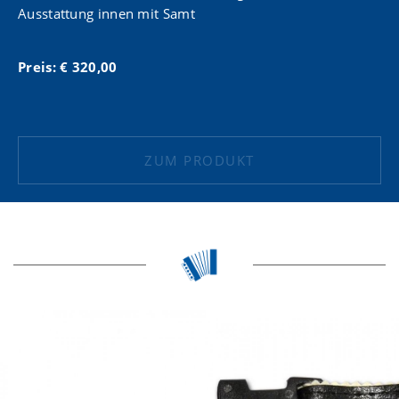
Ausstattung innen mit Samt
Preis: € 320,00
ZUM PRODUKT