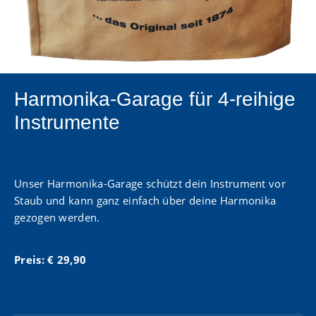
Harmonika-Garage für 4-reihige
Instrumente
Unser Harmonika-Garage schützt dein Instrument vor
Staub und kann ganz einfach über deine Harmonika
gezogen werden.
Preis: € 29,90