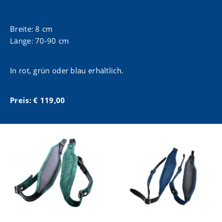
Breite: 8 cm
Länge: 70-90 cm
In rot, grün oder blau erhältlich.
Preis: € 119,00