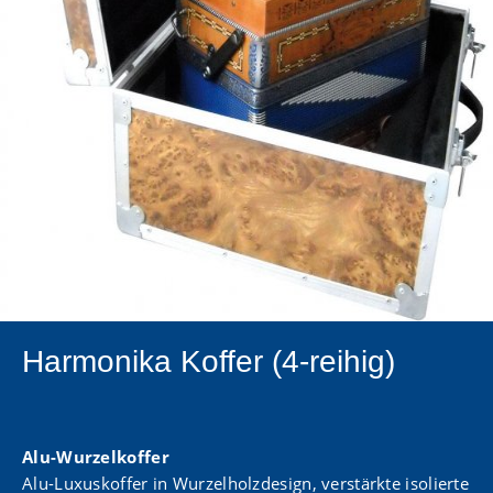
Harmonika Koffer (4-reihig)
Alu-Wurzelkoffer
Alu-Luxuskoffer in Wurzelholzdesign, verstärkte isolierte